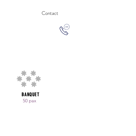
Contact
BANQUET
50 pax