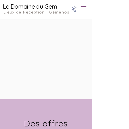
Le Domaine du Gem
Lieux de Réception | Gémenos
Des offres